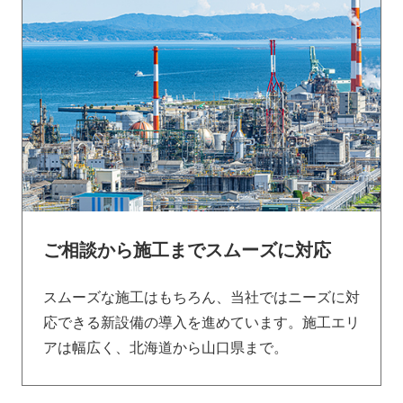
ご相談から施工までスムーズに対応
スムーズな施工はもちろん、当社ではニーズに対
応できる新設備の導入を進めています。施工エリ
アは幅広く、北海道から山口県まで。