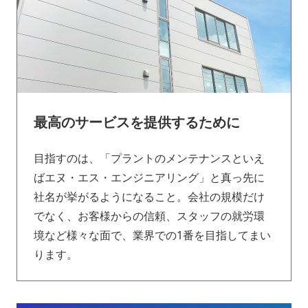
最高のサービスを提供するために
目指すのは、「プラントのメンテナンスといえ
ばエヌ・エス・エンジニアリング」と真っ先に
社名が挙がるようになること。会社の規模だけ
でなく、お客様からの信頼、スタッフの就労環
境など様々な面で、業界での1番を目指してまい
ります。