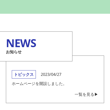
NEWS
お知らせ
トピックス
2023/04/27
ホームページを開設しました。
一覧を見る▶︎