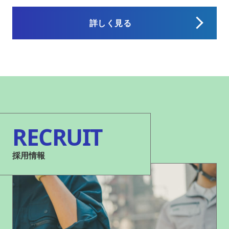
詳しく見る
RECRUIT
採用情報