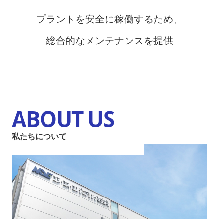
プラントを安全に稼働するため、
総合的なメンテナンスを提供
ABOUT US
私たちについて