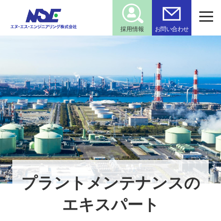
採用情報
お問い合わせ
プラントメンテナンスの
エキスパート