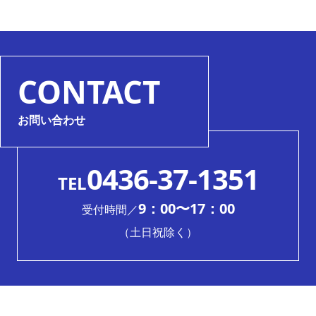
CONTACT
お問い合わせ
0436-37-1351
TEL
9：00〜17：00
受付時間／
（土日祝除く）