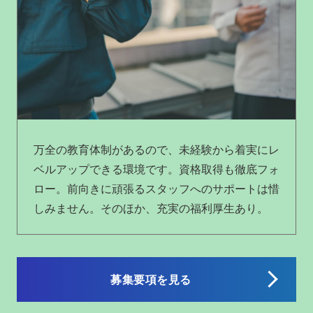
万全の教育体制があるので、未経験から着実にレ
ベルアップできる環境です。資格取得も徹底フォ
ロー。前向きに頑張るスタッフへのサポートは惜
しみません。そのほか、充実の福利厚生あり。
募集要項を見る