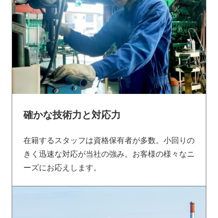
確かな技術力と対応力
在籍するスタッフは資格保有者が多数。小回りの
きく迅速な対応が当社の強み。お客様の様々なニ
ーズにお応えします。