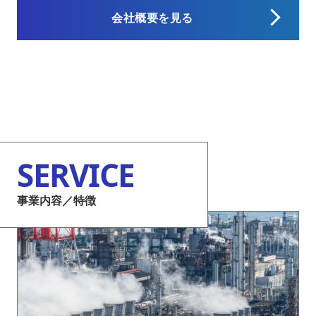
会社概要を見る
SERVICE
事業内容／特徴