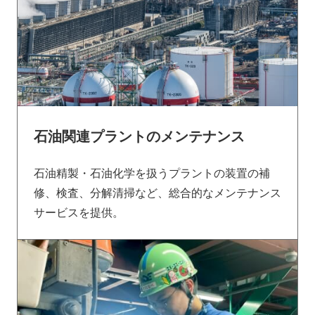
石油関連プラントのメンテナンス
石油精製・石油化学を扱うプラントの装置の補
修、検査、分解清掃など、総合的なメンテナンス
サービスを提供。