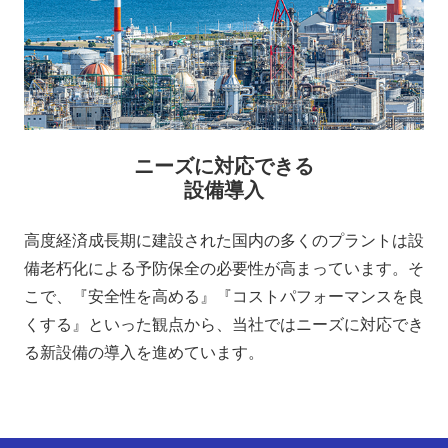
ニーズに対応できる
設備導入
高度経済成長期に建設された国内の多くのプラントは設
備老朽化による予防保全の必要性が高まっています。そ
こで、『安全性を高める』『コストパフォーマンスを良
くする』といった観点から、当社ではニーズに対応でき
る新設備の導入を進めています。