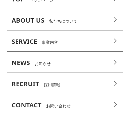
ABOUT US
私たちについて
SERVICE
事業内容
NEWS
お知らせ
RECRUIT
採用情報
CONTACT
お問い合わせ