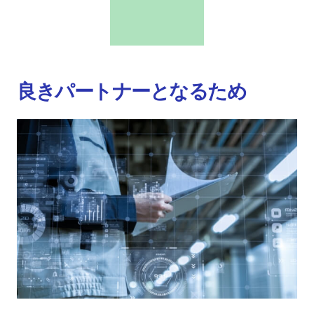
良きパートナーとなるため