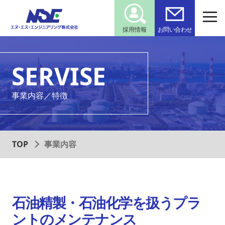
採用情報
お問い合わせ
SERVISE
事業内容／特徴
TOP
事業内容
石油精製・石油化学を扱うプラ
ントのメンテナンス