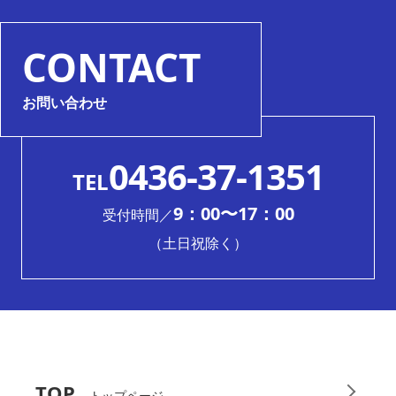
CONTACT
お問い合わせ
0436-37-1351
TEL
9：00〜17：00
受付時間／
（土日祝除く）
TOP
トップページ