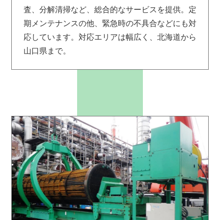
査、分解清掃など、総合的なサービスを提供。定
期メンテナンスの他、緊急時の不具合などにも対
応しています。対応エリアは幅広く、北海道から
山口県まで。