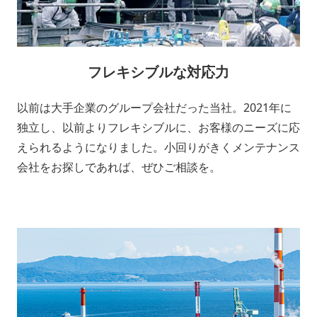
フレキシブルな対応力
以前は大手企業のグループ会社だった当社。2021年に
独立し、以前よりフレキシブルに、お客様のニーズに応
えられるようになりました。小回りがきくメンテナンス
会社をお探しであれば、ぜひご相談を。