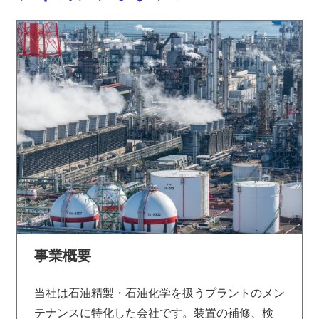
事業概要
当社は石油精製・石油化学を扱うプラントのメン
テナンスに特化した会社です。装置の補修、検