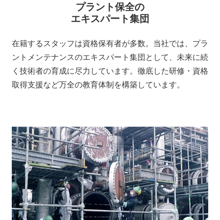
プラント保全の
エキスパート集団
在籍するスタッフは資格保有者が多数。当社では、プラ
ントメンテナンスのエキスパート集団として、未来に続
く技術者の育成に尽力しています。徹底した研修・資格
取得支援など万全の教育体制を構築しています。